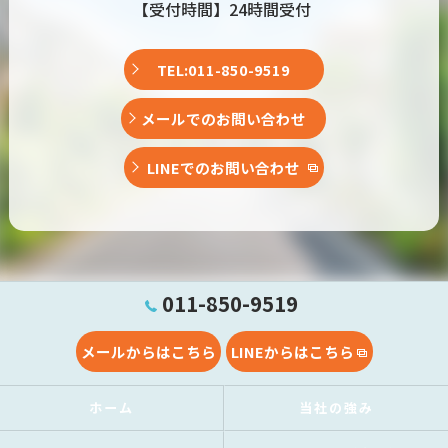
【受付時間】24時間受付
TEL:011-850-9519
メールでのお問い合わせ
LINEでのお問い合わせ
011-850-9519
メールからはこちら
LINEからはこちら
ホーム
当社の強み