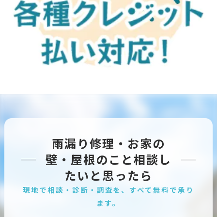
雨漏り修理・お家の
壁・屋根のこと相談し
たいと思ったら
現地で相談・診断・調査を、すべて無料で承り
ます。