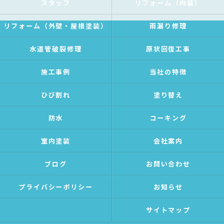
スタッフ
リフォーム（内装）
リフォーム（外壁・屋根塗装）
雨漏り修理
水道管破裂修理
原状回復工事
施工事例
当社の特徴
ひび割れ
塗り替え
防水
コーキング
室内塗装
会社案内
ブログ
お問い合わせ
プライバシーポリシー
お知らせ
サイトマップ