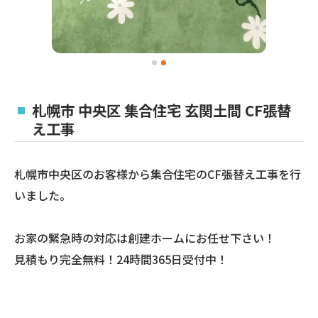
札幌市 中央区 集合住宅 玄関土間 CF張替
え工事
札幌市中央区のお客様から集合住宅のCF張替え工事を行
いました。
お家の緊急時の対応は創建ホームにお任せ下さい！
見積もり完全無料！24時間365日受付中！