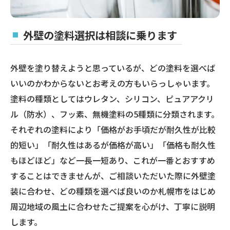
外壁の塗料選択は相談に乗ります
外壁を塗り替えようと思っているが、どの塗料を選べば
いいのかわからないとお考えの方もいらっしゃいます。
塗料の種類としてはウレタン、シリコン、ピュアアクリ
ル（防水）、フッ素、無機塗料の5種類に分類されます。
それぞれの塗料により「価格がお手頃だが耐久性が比較
的短い」「耐久性はあるが価格が高い」「価格も耐久性
もほどほど」など一長一短あり、これが一番とおすすめ
することはできませんが、ご相談いただいた際に外壁塗
装に合わせ、どの種類を選べば良いのか札幌市をはじめ
周辺地域の風土に合わせたご提案を心がけ、丁寧に説明
します。