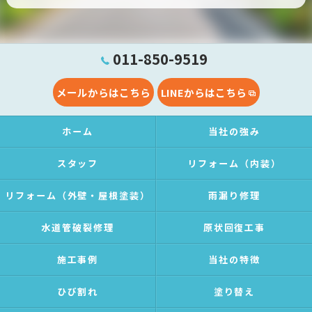
011-850-9519
メールからはこちら
LINEからはこちら
ホーム
当社の強み
スタッフ
リフォーム（内装）
リフォーム（外壁・屋根塗装）
雨漏り修理
水道管破裂修理
原状回復工事
施工事例
当社の特徴
ひび割れ
塗り替え