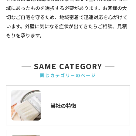
域にあったものを選択する必要があります。お客様の大
切なご自宅を守るため、地域密着で迅速対応を心がけて
います。外壁に気になる症状が出てきたらご相談、見積
もりを承ります。
SAME CATEGORY
同じカテゴリーのページ
当社の特徴