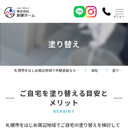
塗り替え
札幌市をはじめ周辺地域で外壁塗装なら株式会社創建ホーム
当社の特徴
塗り替え
ご自宅を塗り替える目安と
メリット
REPAINT
札幌市をはじめ周辺地域でご自宅の塗り替えを検討して