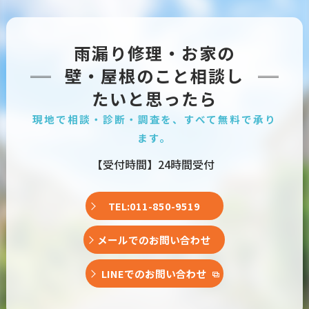
雨漏り修理・お家の
壁・屋根のこと相談し
たいと思ったら
現地で相談・診断・調査を、すべて無料で承り
ます。
【受付時間】24時間受付
TEL:011-850-9519
メールでのお問い合わせ
LINEでのお問い合わせ