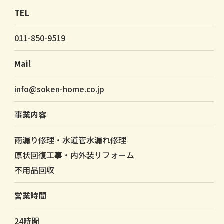
TEL
011-850-9519
Mail
info@soken-home.co.jp
事業内容
雨漏り修理・水道管水漏れ修理
原状回復工事・内外装リフォーム
不用品回収
営業時間
24時間