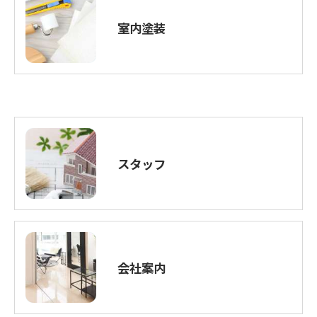
室内塗装
スタッフ
会社案内