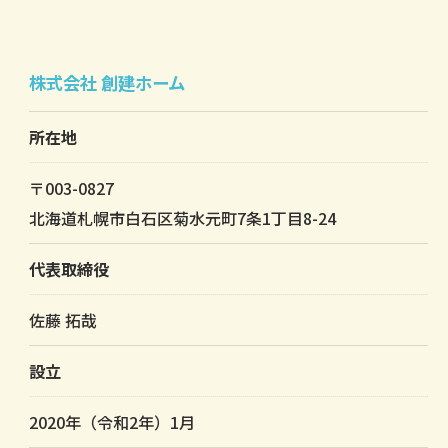
株式会社 創建ホーム
所在地
〒003-0827
北海道札幌市白石区菊水元町7条1丁目8-24
代表取締役
佐藤 拓哉
設立
2020年（令和2年）1月