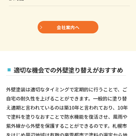
会社案内へ
適切な機会での外壁塗り替えがおすすめ
外壁塗装は適切なタイミングで定期的に行うことで、ご
自宅の耐久性を上げることができます。一般的に塗り替
え適期と言われているのは築10年と言われており、10年
で塗料を塗りなおすことで防水機能を復活させ、風雨や
紫外線から外壁を保護することができるのです。札幌市
をはじめ周辺地域は有数の豪雪都市で塗料の選定から地