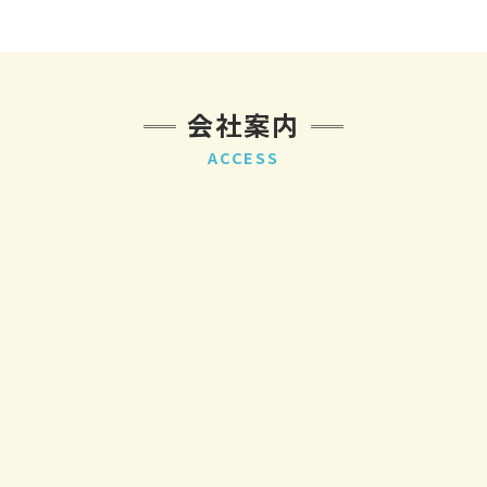
会社案内
ACCESS