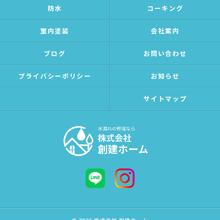
防水
コーキング
室内塗装
会社案内
ブログ
お問い合わせ
プライバシーポリシー
お知らせ
サイトマップ