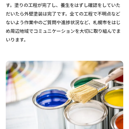
す。塗りの工程が完了し、養生をはずし確認をしていた
だいたら外壁塗装は完了です。全ての工程で不明点など
ないよう作業中のご質問や進捗状況など、札幌市をはじ
め周辺地域でコミュニケーションを大切に取り組んでま
いります。