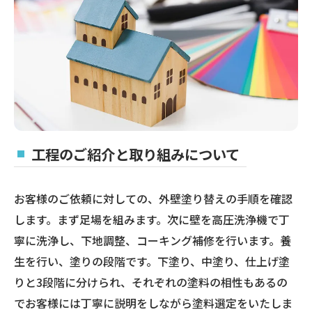
工程のご紹介と取り組みについて
お客様のご依頼に対しての、外壁塗り替えの手順を確認
します。まず足場を組みます。次に壁を高圧洗浄機で丁
寧に洗浄し、下地調整、コーキング補修を行います。養
生を行い、塗りの段階です。下塗り、中塗り、仕上げ塗
りと3段階に分けられ、それぞれの塗料の相性もあるの
でお客様には丁寧に説明をしながら塗料選定をいたしま