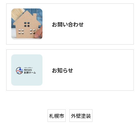
お問い合わせ
お知らせ
札幌市
外壁塗装