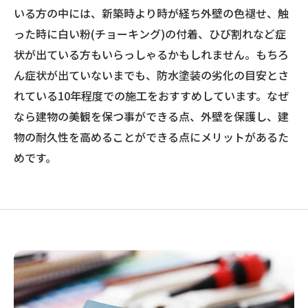
いる方の中には、新築時より時が経ち外壁の色褪せ、触
った時に白い粉(チョーキング)の付着、ひび割れなど症
状が出ている方もいらっしゃるかもしれません。もちろ
ん症状が出ていないまでも、防水塗装の劣化の目安とさ
れている10年程度での施工をおすすめしています。なぜ
なら建物の美観を保つ事ができる点、外壁を保護し、建
物の耐久性を高めることができる点にメリットがあるた
めです。