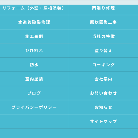
リフォーム（外壁・屋根塗装）
雨漏り修理
水道管破裂修理
原状回復工事
施工事例
当社の特徴
ひび割れ
塗り替え
防水
コーキング
室内塗装
会社案内
ブログ
お問い合わせ
プライバシーポリシー
お知らせ
サイトマップ