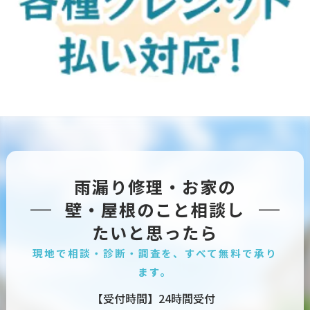
雨漏り修理・お家の
壁・屋根のこと相談し
たいと思ったら
現地で相談・診断・調査を、すべて無料で承り
ます。
【受付時間】24時間受付