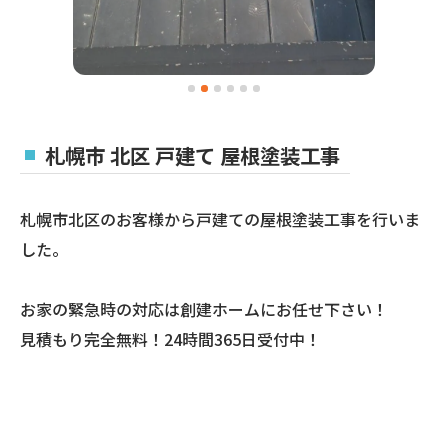
札幌市 北区 戸建て 屋根塗装工事
札幌市北区のお客様から戸建ての屋根塗装工事を行いま
した。
お家の緊急時の対応は創建ホームにお任せ下さい！
見積もり完全無料！24時間365日受付中！