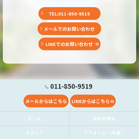
TEL:011-850-9519
メールでのお問い合わせ
LINEでのお問い合わせ
011-850-9519
メールからはこちら
LINEからはこちら
ホーム
当社の強み
スタッフ
リフォーム（内装）