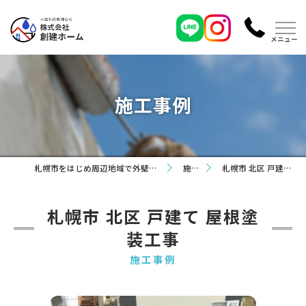
施工事例
札幌市をはじめ周辺地域で外壁塗装なら株式会社創建ホーム
施工事例
札幌市 北区 戸建て 屋根塗装工事
札幌市 北区 戸建て 屋根塗
装工事
施工事例