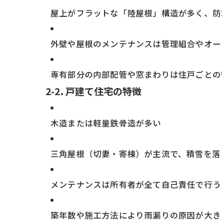
屋上がフラットな「陸屋根」構造が多く、防
外壁や屋根のメンテナンスは管理組合やオー
専有部分の内部配管や窓まわりは住戸ごとの
2-2. 戸建て住宅の特徴
木造または軽量鉄骨造が多い
三角屋根（切妻・寄棟）が主流で、積雪を落
メンテナンスは所有者が全て自己責任で行う
築年数や施工方法により雨漏りの原因が大き