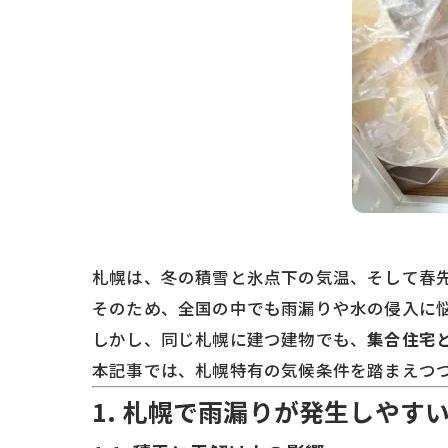
札幌は、冬の積雪と氷点下の気温、そして春
そのため、全国の中でも雨漏りや水の侵入に
しかし、同じ札幌に建つ建物でも、
集合住宅
本記事では、札幌特有の気候条件を踏まえつ
1. 札幌で雨漏りが発生しやす