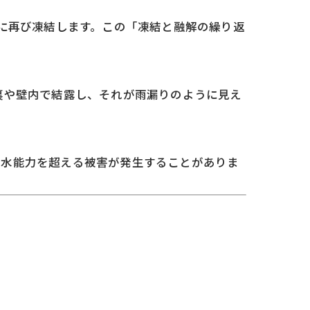
間に再び凍結します。この「凍結と融解の繰り返
裏や壁内で結露し、それが雨漏りのように見え
排水能力を超える被害が発生することがありま