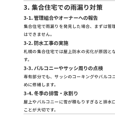
3. 集合住宅での雨漏り対策
3-1. 管理組合やオーナーへの報告
集合住宅で雨漏りを発見した場合、まずは管
はできません。
3-2. 防水工事の実施
札幌の集合住宅では屋上防水の劣化が原因と
す。
3-3. バルコニーやサッシ周りの点検
専有部分でも、サッシのコーキングやバルコ
めに修繕します。
3-4. 冬季の排雪・氷割り
屋上やバルコニーに雪が積もりすぎると排水
ことが大切です。