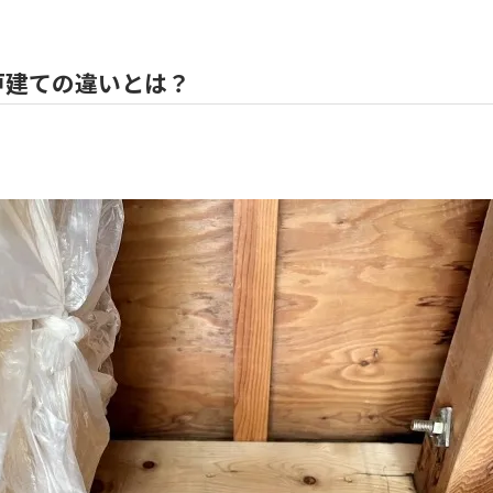
戸建ての違いとは？