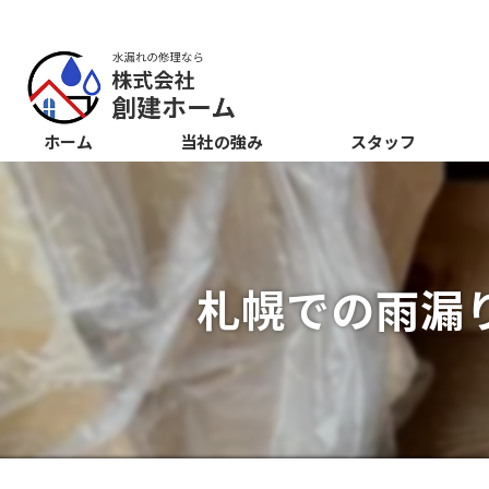
ホーム
当社の強み
スタッフ
札幌での雨漏