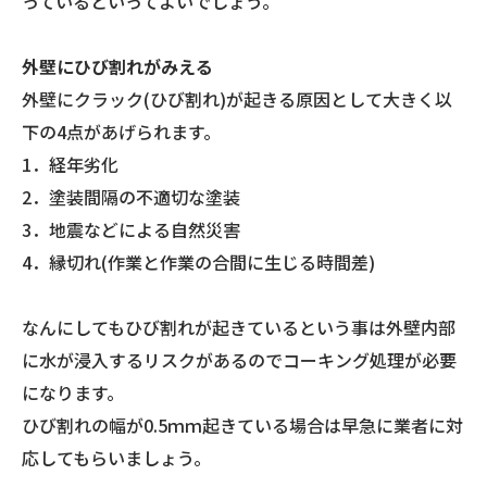
っているといってよいでしょう。
外壁にひび割れがみえる
外壁にクラック(ひび割れ)が起きる原因として大きく以
下の4点があげられます。
1．経年劣化
2．塗装間隔の不適切な塗装
3．地震などによる自然災害
4．縁切れ(作業と作業の合間に生じる時間差)
なんにしてもひび割れが起きているという事は外壁内部
に水が浸入するリスクがあるのでコーキング処理が必要
になります。
ひび割れの幅が0.5ｍｍ起きている場合は早急に業者に対
応してもらいましょう。