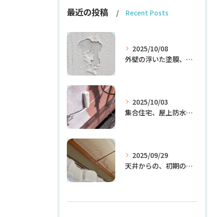
最近の投稿
Recent Posts
2025/10/08
外壁の浮いた塗膜、放置しても大丈夫？
2025/10/03
集合住宅、屋上防水塗装・外壁フィラー塗装 続き
2025/09/29
天井からの、初期の雨漏りを放置するとどうなる？