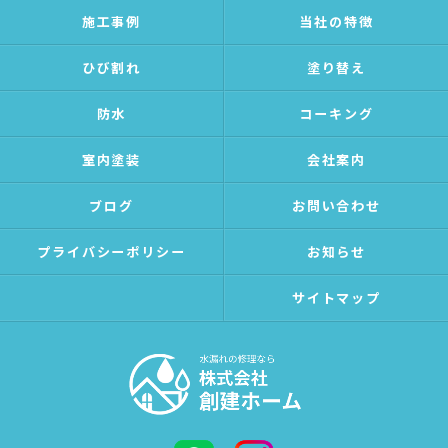
施工事例
当社の特徴
ひび割れ
塗り替え
防水
コーキング
室内塗装
会社案内
ブログ
お問い合わせ
プライバシーポリシー
お知らせ
サイトマップ