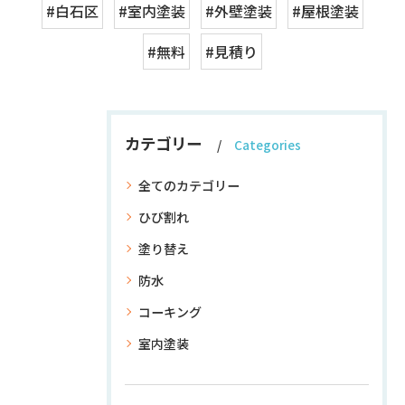
#白石区
#室内塗装
#外壁塗装
#屋根塗装
#無料
#見積り
カテゴリー
Categories
全てのカテゴリー
ひび割れ
塗り替え
防水
コーキング
室内塗装