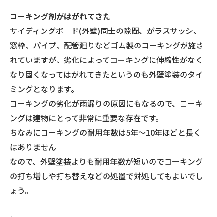
コーキング剤がはがれてきた
サイディングボード(外壁)同士の隙間、がラスサッシ、
窓枠、パイプ、配管廻りなどゴム製のコーキングが施さ
れていますが、劣化によってコーキングに伸縮性がなく
なり固くなってはがれてきたというのも外壁塗装のタイ
ミングとなります。
コーキングの劣化が雨漏りの原因にもなるので、コーキ
ングは建物にとって非常に重要な存在です。
ちなみにコーキングの耐用年数は5年～10年ほどと長く
はありません
なので、外壁塗装よりも耐用年数が短いのでコーキング
の打ち増しや打ち替えなどの処置で対処してもよいでし
ょう。