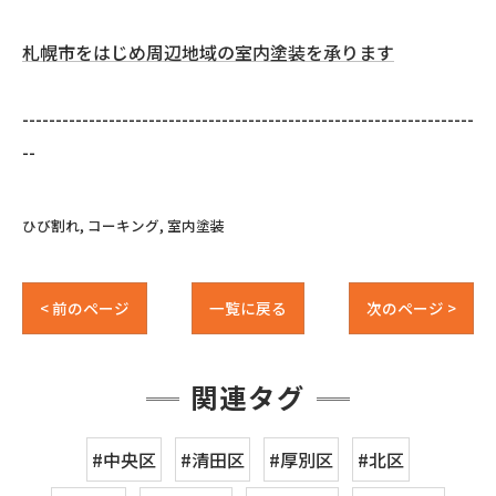
札幌市をはじめ周辺地域の室内塗装を承ります
--------------------------------------------------------------------
--
ひび割れ
コーキング
室内塗装
< 前のページ
一覧に戻る
次のページ >
関連タグ
#中央区
#清田区
#厚別区
#北区