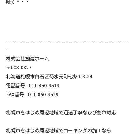
続く・・・
--------------------------------------------------------------------
--
株式会社創建ホーム
〒003-0827
北海道札幌市白石区菊水元町七条1-8-24
電話番号 : 011-850-9519
FAX番号 : 011-850-9529
札幌市をはじめ周辺地域で迅速丁寧なひび割れ対応
札幌市をはじめ周辺地域でコーキングの施工なら