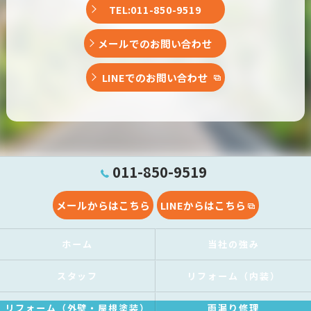
TEL:011-850-9519
メールでのお問い合わせ
LINEでのお問い合わせ
011-850-9519
メールからはこちら
LINEからはこちら
ホーム
当社の強み
スタッフ
リフォーム（内装）
リフォーム（外壁・屋根塗装）
雨漏り修理