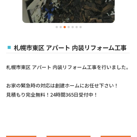
札幌市東区 アパート 内装リフォーム工事
札幌市東区 アパート 内装リフォーム工事を行いました。
お家の緊急時の対応は創建ホームにお任せ下さい！
見積もり完全無料！24時間365日受付中！