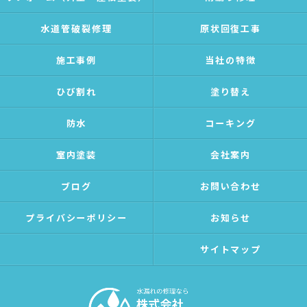
水道管破裂修理
原状回復工事
施工事例
当社の特徴
ひび割れ
塗り替え
防水
コーキング
室内塗装
会社案内
ブログ
お問い合わせ
プライバシーポリシー
お知らせ
サイトマップ