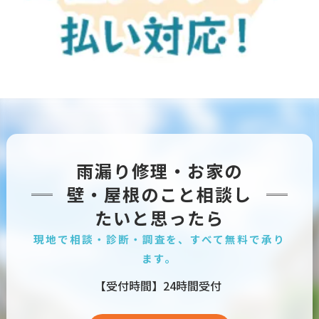
雨漏り修理・お家の
壁・屋根のこと相談し
たいと思ったら
現地で相談・診断・調査を、すべて無料で承り
ます。
【受付時間】24時間受付