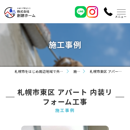
施工事例
札幌市をはじめ周辺地域で外壁塗装なら株式会社創建ホーム
施工事例
札幌市東区 アパート 内装リフォーム工事
札幌市東区 アパート 内装リ
フォーム工事
施工事例