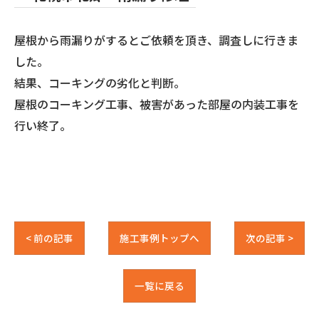
屋根から雨漏りがするとご依頼を頂き、調査しに行きま
した。
結果、コーキングの劣化と判断。
屋根のコーキング工事、被害があった部屋の内装工事を
行い終了。
< 前の記事
施工事例トップへ
次の記事 >
一覧に戻る