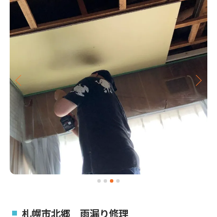
札幌市北郷 雨漏り修理