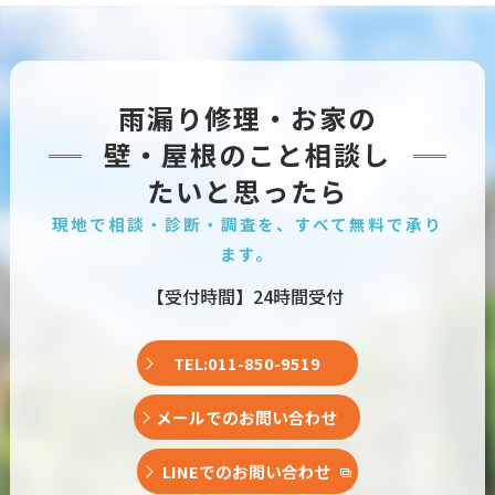
雨漏り修理・お家の
壁・屋根のこと相談し
たいと思ったら
現地で相談・診断・調査を、すべて無料で承り
ます。
【受付時間】24時間受付
TEL:011-850-9519
メールでのお問い合わせ
LINEでのお問い合わせ