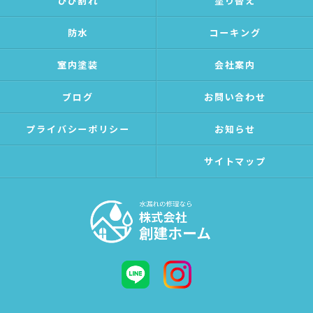
ひび割れ
塗り替え
防水
コーキング
室内塗装
会社案内
ブログ
お問い合わせ
プライバシーポリシー
お知らせ
サイトマップ