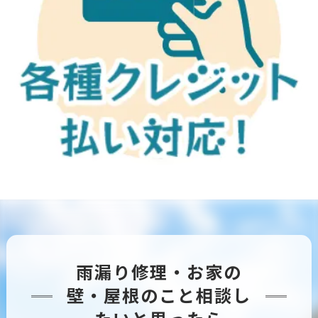
雨漏り修理・お家の
壁・屋根のこと相談し