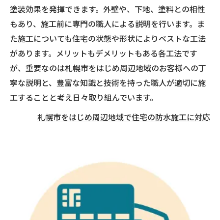
塗装効果を発揮できます。外壁や、下地、塗料との相性
もあり、施工前に専門の職人による説明を行います。ま
た施工についても住宅の状態や形状によりベストな工法
があります。メリットもデメリットもある各工法です
が、重要なのは札幌市をはじめ周辺地域のお客様への丁
寧な説明と、豊富な知識と技術を持った職人が適切に施
工することと考え日々取り組んでいます。
札幌市をはじめ周辺地域で住宅の防水施工に対応