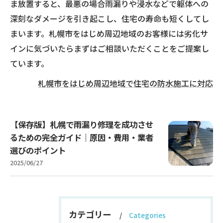
ま放置すると、最悪の場合雨漏りや浸水などで躯体への
深刻なダメージを引き起こし、住宅の寿命も短くしてし
まいます。札幌市をはじめ周辺地域のお客様には劣化サ
インに気づいたらまずはご相談いただくことをご提案し
ています。
札幌市をはじめ周辺地域で住宅の防水施工に対応
【保存版】札幌で雨漏り修理を成功させ
るための完全ガイド｜原因・費用・業者
選びのポイント
2025/06/27
カテゴリー
Categories