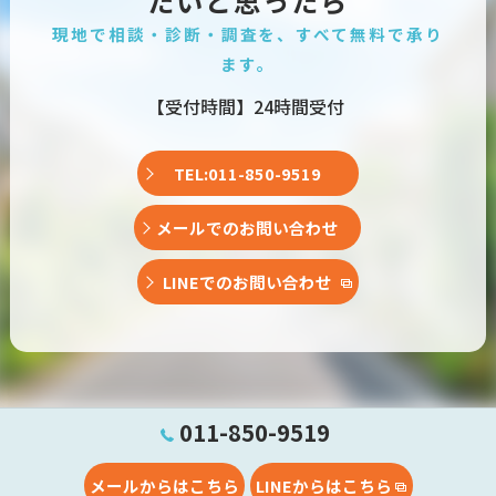
たいと思ったら
現地で相談・診断・調査を、すべて無料で承り
ます。
【受付時間】24時間受付
TEL:011-850-9519
メールでのお問い合わせ
LINEでのお問い合わせ
011-850-9519
メールからはこちら
LINEからはこちら