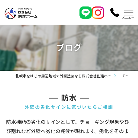
ブログ
札幌市をはじめ周辺地域で外壁塗装なら株式会社創建ホーム
ブログ
防水
外壁の劣化サインに気づいたらご相談
防水機能の劣化のサインとして、チョーキング現象やひ
び割れなど外壁へ劣化の兆候が現れます。劣化をそのま