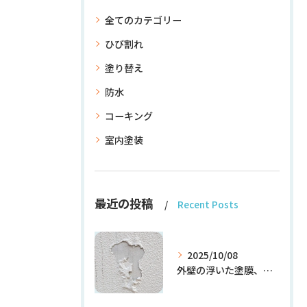
全てのカテゴリー
ひび割れ
塗り替え
防水
コーキング
室内塗装
最近の投稿
Recent Posts
2025/10/08
外壁の浮いた塗膜、放置しても大丈夫？